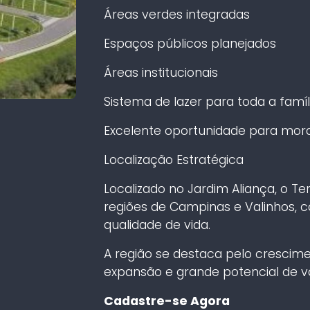
Áreas verdes integradas
Espaços públicos planejados
Áreas institucionais
Sistema de lazer para toda a famíl
Excelente oportunidade para morar
Localização Estratégica
Localizado no Jardim Aliança, o Ter
regiões de Campinas e Valinhos, 
qualidade de vida.
A região se destaca pelo crescime
expansão e grande potencial de val
Cadastre-se Agora