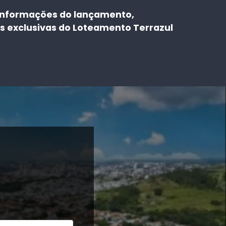
informações do lançamento,
s exclusivas do Loteamento Terrazul