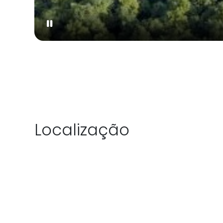
Localização